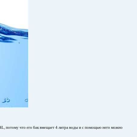
L, потому что его бак вмещает 4 литра воды и с помощью него можно