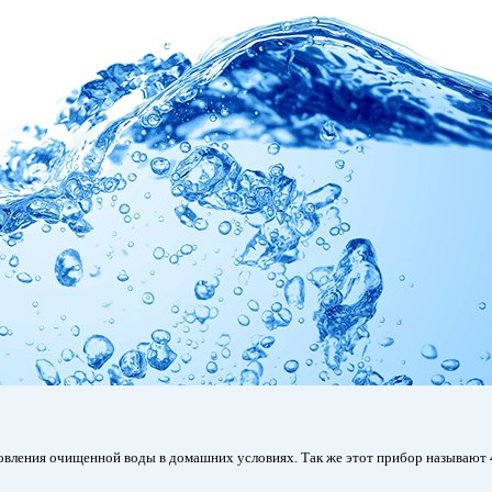
ления очищенной воды в домашних условиях. Так же этот прибор называют 4