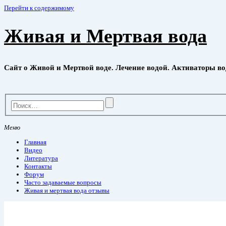
Перейти к содержимому
Живая и Мертвая вода
Сайт о Живой и Мертвой воде. Лечение водой. Активаторы во
Меню
Главная
Видео
Литература
Контакты
Форум
Часто задаваемые вопросы
Живая и мертвая вода отзывы