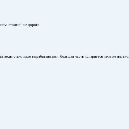
им, стоит он не дорого.
 воды стало мало вырабатываться, большая часть испаряется из-за не плотно