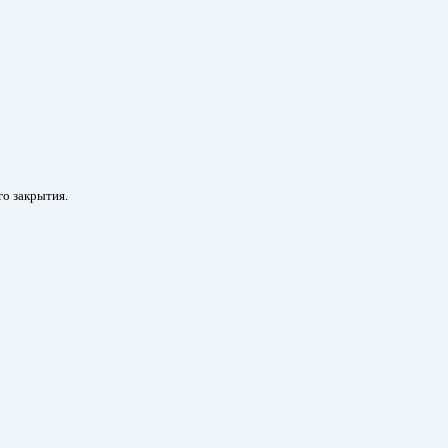
го закрытия.