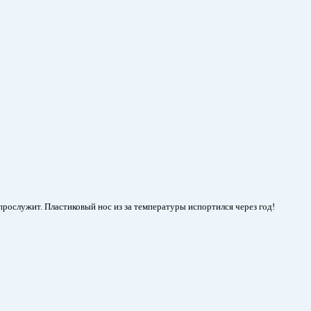
рослужит. Пластиковый нос из за температуры испортился через год!