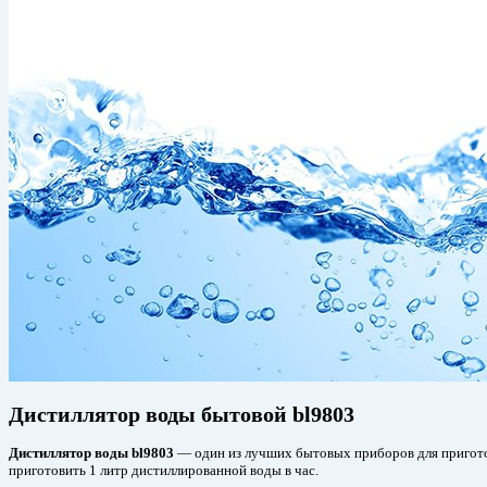
Дистиллятор воды бытовой bl9803
Дистиллятор воды bl9803
— один из лучших бытовых приборов для приготов
приготовить 1 литр дистиллированной воды в час.