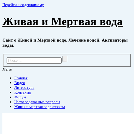
Перейти к содержимому
Живая и Мертвая вода
Сайт о Живой и Мертвой воде. Лечение водой. Активаторы
воды.
Меню
Главная
Видео
Литература
Контакты
Форум
Часто задаваемые вопросы
Живая и мертвая вода отзывы