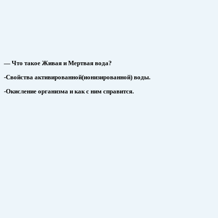
— Что такое Живая и Мертвая вода?
-Свойства активированной(ионизированной) воды.
-Окисление организма и как с ним справится.