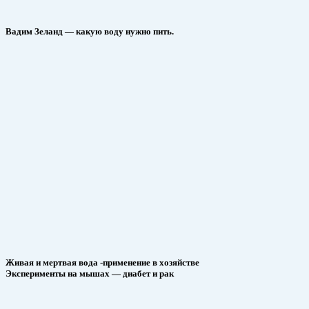
Вадим Зеланд — какую воду нужно пить.
Живая и мертвая вода -применение в хозяйстве
Эксперименты на мышах — диабет и рак